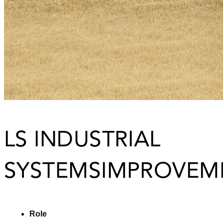
LS INDUSTRIAL
SYSTEMS
IMPROVEM
Role