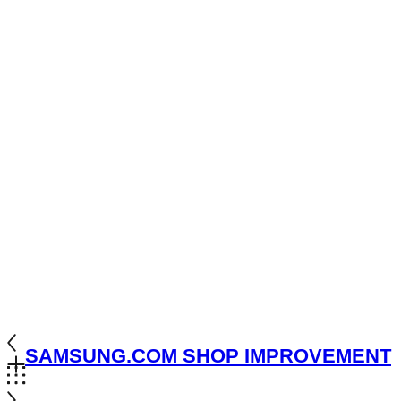
SAMSUNG.COM SHOP IMPROVEMENT