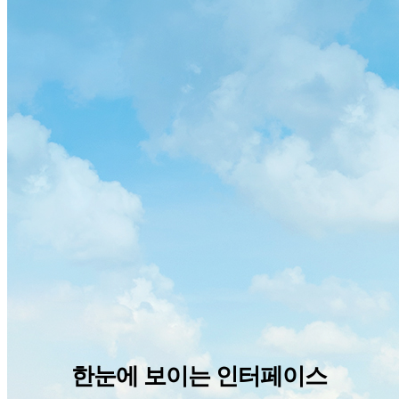
한눈에 보이는 인터페이스