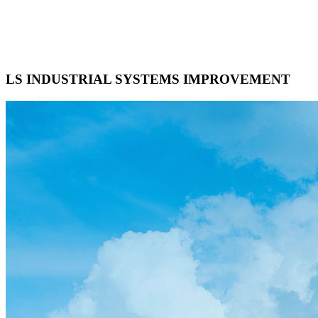
고객 인터뷰 자료를 정리하고, 설정된
Persona를 바탕으로 Journey Map을
제작하여 Insight를 도출하였습니다.
LS INDUSTRIAL SYSTEMS IMPROVEMENT